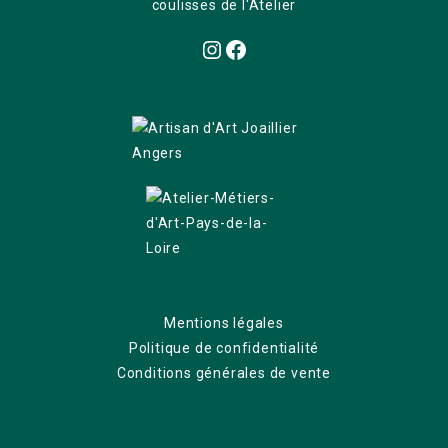
coulisses de l'Atelier
Instagram
Facebook
Mentions légales
Politique de confidentialité
Conditions générales de vente