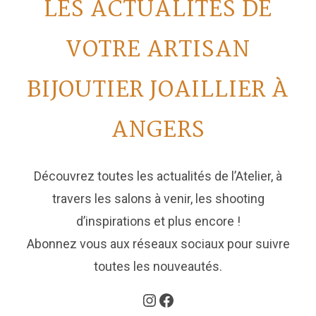
LES ACTUALITÉS DE
VOTRE ARTISAN
BIJOUTIER JOAILLIER À
ANGERS
Découvrez toutes les actualités de l’Atelier, à
travers les salons à venir, les shooting
d’inspirations et plus encore !
Abonnez vous aux réseaux sociaux pour suivre
toutes les nouveautés.
Instagram
Facebook