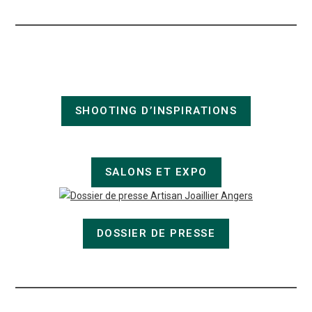
SHOOTING D’INSPIRATIONS
SALONS ET EXPO
DOSSIER DE PRESSE