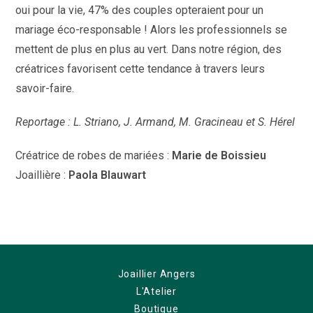
oui pour la vie, 47% des couples opteraient pour un
mariage éco-responsable ! Alors les professionnels se
mettent de plus en plus au vert. Dans notre région, des
créatrices favorisent cette tendance à travers leurs
savoir-faire.
Reportage : L. Striano, J. Armand, M. Gracineau et S. Hérel
Créatrice de robes de mariées :
Marie de Boissieu
Joaillière :
Paola Blauwart
Joaillier Angers
L'Atelier
Boutique