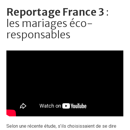
Reportage France 3
:
les mariages éco-
responsables
Selon une récente étude, s’ils choisissaient de se dire