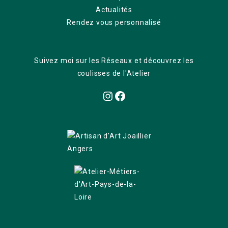
Actualités
Rendez vous personnalisé
Suivez moi sur les Réseaux et découvrez les
coulisses de l'Atelier
Instagram
Facebook