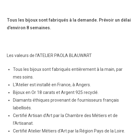
Tous les bijoux sont fabriqués à la demande. Prévoir un délai
d’environ 8 semaines.
Les valeurs de l’ATELIER PAOLA BLAUWART
Tous les bijoux sont fabriqués entièrement à la main, par
mes soins.
L’Atelier est installé en France, à Angers.
Bijoux en Or 18 carats et Argent 925 recyclé.
Diamants éthiques provenant de fournisseurs français
labellisés.
Certifié Artisan d’Art par la Chambre des Métiers et de
l’Artisanat.
Certifié Atelier Métiers d’Art par la Région Pays de la Loire.