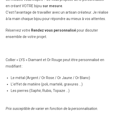
en créant VOTRE bijou
sur mesure
.
C’est l’avantage de travailler avec un artisan créateur. Je réalise
à la main chaque bijou pour répondre au mieux à vos attentes.
Réservez votre
Rendez vous personnalisé
pour discuter
ensemble de votre projet.
Collier « LYS » Diamant et Or Rouge peut être personnalisé en
modifiant :
Le métal (Argent / Or Rose / Or Jaune / Or Blanc)
L’effet de matière (poli, martelé, gravures …)
Les pierres (Saphir, Rubis, Topaze …)
Prix susceptible de varier en fonction de la personnalisation.