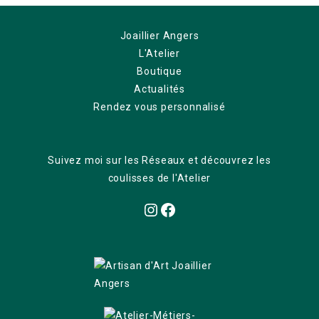
Joaillier Angers
L'Atelier
Boutique
Actualités
Rendez vous personnalisé
Suivez moi sur les Réseaux et découvrez les
coulisses de l'Atelier
Instagram
Facebook