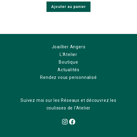
Ajouter au panier
Joaillier Angers
L'Atelier
Boutique
Actualités
Rendez vous personnalisé
Suivez moi sur les Réseaux et découvrez les
coulisses de l'Atelier
Instagram
Facebook