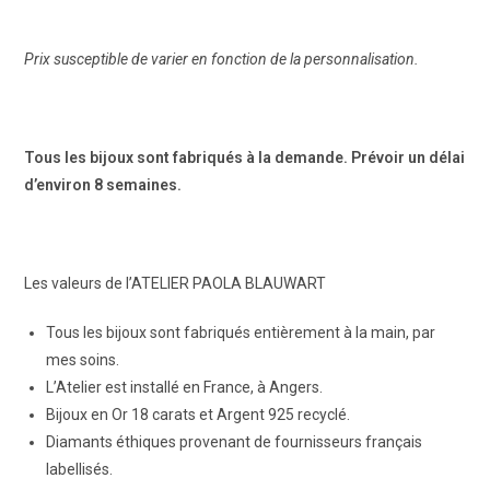
Prix susceptible de varier en fonction de la personnalisation.
Tous les bijoux sont fabriqués à la demande. Prévoir un délai
d’environ 8 semaines.
Les valeurs de l’ATELIER PAOLA BLAUWART
Tous les bijoux sont fabriqués entièrement à la main, par
mes soins.
L’Atelier est installé en France, à Angers.
Bijoux en Or 18 carats et Argent 925 recyclé.
Diamants éthiques provenant de fournisseurs français
labellisés.