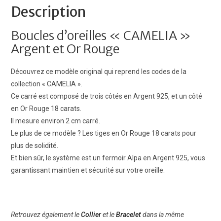
Description
Boucles d’oreilles « CAMELIA »
Argent et Or Rouge
Découvrez ce modèle original qui reprend les codes de la
collection
« CAMELIA ».
Ce carré est composé de trois côtés en Argent 925, et un côté
en Or Rouge 18 carats.
Il mesure environ 2 cm carré.
Le plus de ce modèle ? Les tiges en Or Rouge 18 carats pour
plus de solidité.
Et bien sûr, le système est un fermoir Alpa en Argent 925, vous
garantissant maintien et sécurité sur votre oreille.
Retrouvez également le
Collier
et le
Bracelet
dans la même