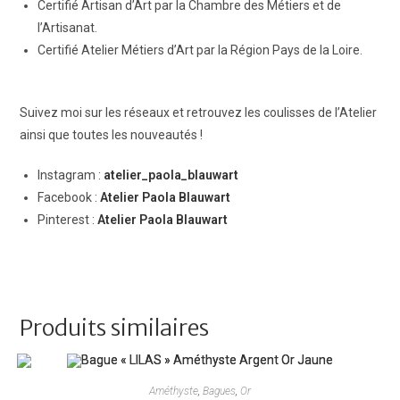
Certifié Artisan d’Art par la Chambre des Métiers et de
l’Artisanat.
Certifié Atelier Métiers d’Art par la Région Pays de la Loire.
Suivez moi sur les réseaux et retrouvez les coulisses de l’Atelier
ainsi que toutes les nouveautés !
Instagram :
atelier_paola_blauwart
Facebook :
Atelier Paola Blauwart
Pinterest :
Atelier Paola Blauwart
Produits similaires
Améthyste
,
Bagues
,
Or