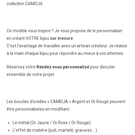
collection CAMELIA.
Ce modèle vous inspire ? Je vous propose de le personnaliser
en créant VOTRE bijou
sur mesure
.
C’est l’avantage de travailler avec un artisan créateur. Je réalise
à la main chaque bijou pour répondre au mieux à vos attentes.
Réservez votre
Rendez vous personnalisé
pour discuter
ensemble de votre projet.
Les boucles d’oreilles « CAMELIA » Argent et Or Rouge peuvent
être personnalisées en modifiant :
Le métal (Or Jaune / Or Rose / Or Rouge)
L’effet de matière (poli, martelé, gravures …)