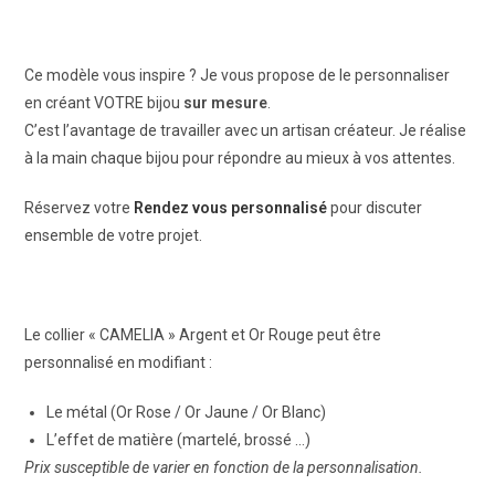
Ce modèle vous inspire ? Je vous propose de le personnaliser
en créant VOTRE bijou
sur mesure
.
C’est l’avantage de travailler avec un artisan créateur. Je réalise
à la main chaque bijou pour répondre au mieux à vos attentes.
Réservez votre
Rendez vous personnalisé
pour discuter
ensemble de votre projet.
Le collier « CAMELIA » Argent et Or Rouge peut être
personnalisé en modifiant :
Le métal (Or Rose / Or Jaune / Or Blanc)
L’effet de matière (martelé, brossé …)
Prix susceptible de varier en fonction de la personnalisation.