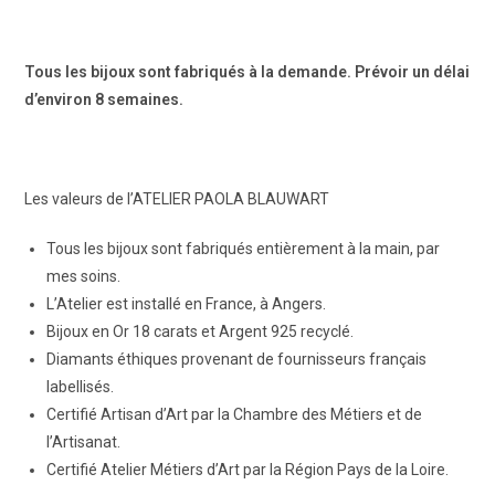
Tous les bijoux sont fabriqués à la demande. Prévoir un délai
d’environ 8 semaines.
Les valeurs de l’ATELIER PAOLA BLAUWART
Tous les bijoux sont fabriqués entièrement à la main, par
mes soins.
L’Atelier est installé en France, à Angers.
Bijoux en Or 18 carats et Argent 925 recyclé.
Diamants éthiques provenant de fournisseurs français
labellisés.
Certifié Artisan d’Art par la Chambre des Métiers et de
l’Artisanat.
Certifié Atelier Métiers d’Art par la Région Pays de la Loire.