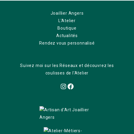
Joaillier Angers
L'Atelier
Boutique
Actualités
Rendez vous personnalisé
Suivez moi sur les Réseaux et découvrez les
coulisses de l'Atelier
Instagram
Facebook