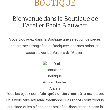
BOUTIQUE
Bienvenue dans la Boutique de
l’Atelier Paola Blauwart
Vous trouverez dans la Boutique une sélection de pièces
entièrement imaginées et fabriquées par mes soins, en
accord avec les Valeurs de l’Atelier :
Tous les bijoux sont
fabriqués entièrement à la main
avec
un savoir-faire artisanal traditionnel. Les lingots sont fondus
sur place et les pièces sont réalisées directement « dans la