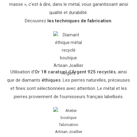
masse », c’est à dire, dans le métal, vous garantissant ainsi
qualité et durabilité.
Découvrez
les techniques de fabrication
.
Utilisation d’
Or 18 carats
et d’
Argent 925
recyclés
, ainsi
que de diamants
éthiques
. Les pierres naturelles, précieuses
et fines sont sélectionnées avec attention. Le métal et les
pierres proviennent de fournisseurs français labellisés.