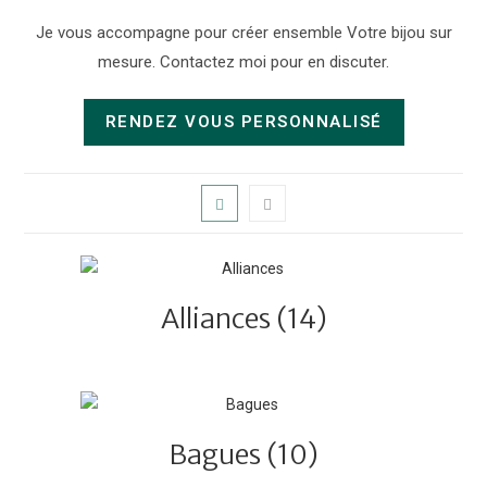
Je vous accompagne pour créer ensemble Votre bijou sur
mesure. Contactez moi pour en discuter.
RENDEZ VOUS PERSONNALISÉ
Alliances
(14)
Bagues
(10)