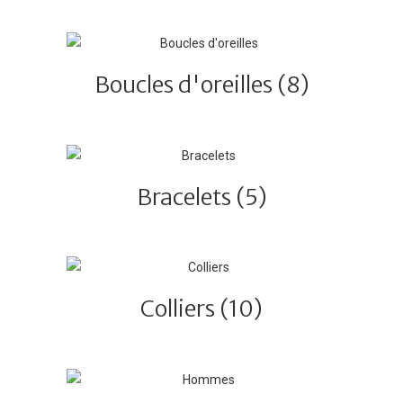
Boucles d'oreilles
(8)
Bracelets
(5)
Colliers
(10)