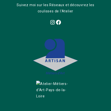
Suivez moi sur les Réseaux et découvrez les
coulisses de l'Atelier
Instagram
Facebook