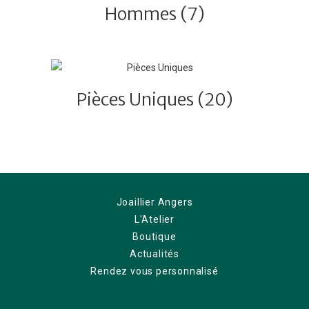
Hommes
(7)
Pièces Uniques
(20)
Joaillier Angers
L'Atelier
Boutique
Actualités
Rendez vous personnalisé