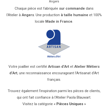
Chaque pièce est fabriquée
sur commande
dans
l’Atelier
à
Angers
. Une production
à taille humaine
et 100%
locale
Made in France
.
Votre joaillier est certifié
Artisan d’Art
et
Atelier Métiers
d’Art
, une reconnaissance encourageant l’Artisanat d’Art
français.
Trouvez également l’inspiration parmi les pièces de clients,
qui ont fait confiance à l’Atelier Paola Blauwart.
Visitez la catégorie
«
Pièces Uniques
»