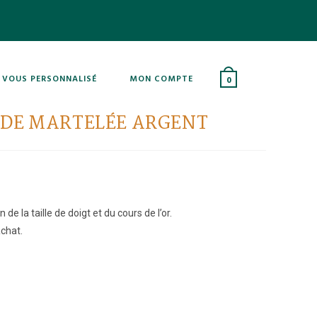
 VOUS PERSONNALISÉ
MON COMPTE
0
NDE MARTELÉE ARGENT
 de la taille de doigt et du cours de l’or.
chat.