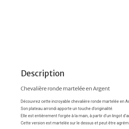
Description
Chevalière ronde martelée en Argent
Découvrez cette incroyable chevalière ronde martelée en A
Son plateau arrondi apporte un touche d’originalité.
Elle est entièrement forgée à la main, à partir d’un lingot d’a
Cette version est martelée sur le dessus et peut être agrém