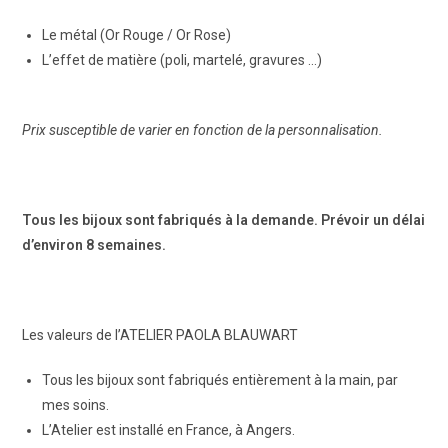
Le métal (Or Rouge / Or Rose)
L’effet de matière (poli, martelé, gravures …)
Prix susceptible de varier en fonction de la personnalisation.
Tous les bijoux sont fabriqués à la demande. Prévoir un délai
d’environ 8 semaines.
Les valeurs de l’ATELIER PAOLA BLAUWART
Tous les bijoux sont fabriqués entièrement à la main, par
mes soins.
L’Atelier est installé en France, à Angers.