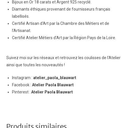
Bijoux en Or 18 carats et Argent 925 recyclé.
Diamants éthiques provenant de fournisseurs français
labellisés.
Certifié Artisan d’Art par la Chambre des Métiers et de
l’Artisanat.
Certifié Atelier Métiers d’Art par la Région Pays de la Loire.
Suivez moi sur les réseaux et retrouvez les coulisses de l’Atelier
ainsi que toutes les nouveautés !
Instagram :
atelier_paola_blauwart
Facebook :
Atelier Paola Blauwart
Pinterest :
Atelier Paola Blauwart
Produits similaires