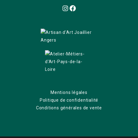
Instagram
Facebook
Mentions légales
Politique de confidentialité
Conditions générales de vente