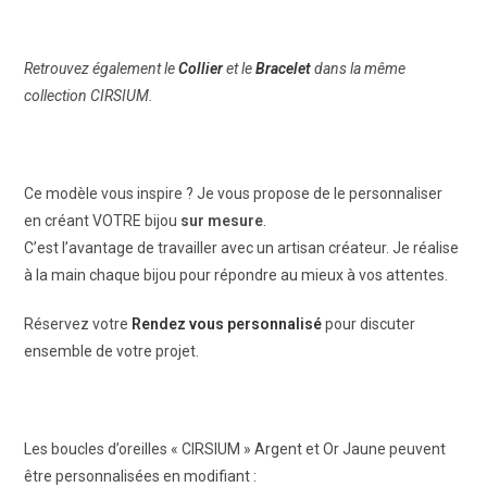
Retrouvez également le
Collier
et le
Bracelet
dans la même
collection CIRSIUM.
Ce modèle vous inspire ? Je vous propose de le personnaliser
en créant VOTRE bijou
sur mesure
.
C’est l’avantage de travailler avec un artisan créateur. Je réalise
à la main chaque bijou pour répondre au mieux à vos attentes.
Réservez votre
Rendez vous personnalisé
pour discuter
ensemble de votre projet.
Les boucles d’oreilles « CIRSIUM » Argent et Or Jaune peuvent
être personnalisées en modifiant :